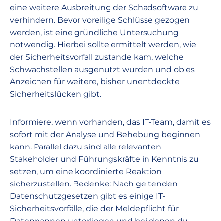
eine weitere Ausbreitung der Schadsoftware zu
verhindern. Bevor voreilige Schlüsse gezogen
werden, ist eine gründliche Untersuchung
notwendig. Hierbei sollte ermittelt werden, wie
der Sicherheitsvorfall zustande kam, welche
Schwachstellen ausgenutzt wurden und ob es
Anzeichen für weitere, bisher unentdeckte
Sicherheitslücken gibt.
Informiere, wenn vorhanden, das IT-Team, damit es
sofort mit der Analyse und Behebung beginnen
kann. Parallel dazu sind alle relevanten
Stakeholder und Führungskräfte in Kenntnis zu
setzen, um eine koordinierte Reaktion
sicherzustellen. Bedenke: Nach geltenden
Datenschutzgesetzen gibt es einige IT-
Sicherheitsvorfälle, die der Meldepflicht für
Datenpannen unterliegen und bei denen du