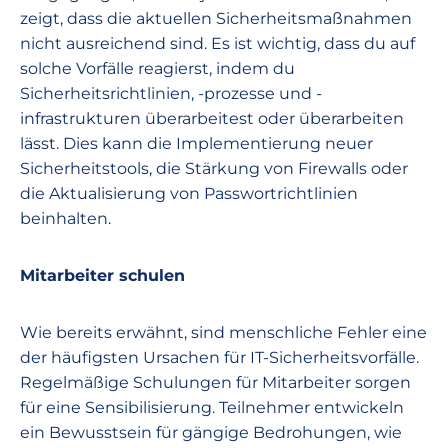
zeigt, dass die aktuellen Sicherheitsmaßnahmen
nicht ausreichend sind. Es ist wichtig, dass du auf
solche Vorfälle reagierst, indem du
Sicherheitsrichtlinien, -prozesse und -
infrastrukturen überarbeitest oder überarbeiten
lässt. Dies kann die Implementierung neuer
Sicherheitstools, die Stärkung von Firewalls oder
die Aktualisierung von Passwortrichtlinien
beinhalten.
Mitarbeiter schulen
Wie bereits erwähnt, sind menschliche Fehler eine
der häufigsten Ursachen für IT-Sicherheitsvorfälle.
Regelmäßige Schulungen für Mitarbeiter sorgen
für eine Sensibilisierung. Teilnehmer entwickeln
ein Bewusstsein für gängige Bedrohungen, wie