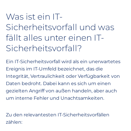
Was ist ein IT-
Sicherheitsvorfall und was
fällt alles unter einen IT-
Sicherheitsvorfall?
Ein IT-Sicherheitsvorfall wird als ein unerwartetes
Ereignis im IT-Umfeld bezeichnet, das die
Integrität, Vertraulichkeit oder Verfügbarkeit von
Daten bedroht. Dabei kann es sich um einen
gezielten Angriff von außen handeln, aber auch
um interne Fehler und Unachtsamkeiten.
Zu den relevantesten IT-Sicherheitsvorfällen
zählen: