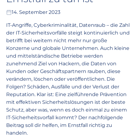
14. September 2023
IT-Angriffe, Cyberkriminalität, Datenraub – die Zahl
der IT-Sicherheitsvorfälle steigt kontinuierlich und
betrifft bei weitem nicht mehr nur große
Konzerne und globale Unternehmen. Auch kleine
und mittelständische Betriebe werden
zunehmend Ziel von Hackern, die Daten von
Kunden oder Geschäftspartnern rauben, diese
verändern, löschen oder veröffentlichen. Die
Folgen? Schäden, Ausfälle und der Verlust der
Reputation. Klar ist: Eine zielführende Prävention
mit effektiven Sicherheitslösungen ist der beste
Schutz, aber was, wenn es doch einmal zu einem
IT-Sicherheitsvorfall kommt? Der nachfolgende
Beitrag soll dir helfen, im Ernstfall richtig zu
handeln.