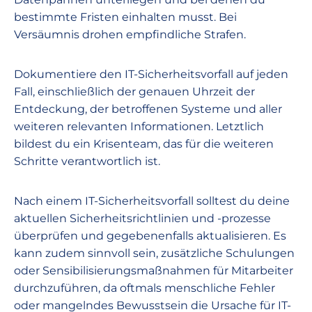
bestimmte Fristen einhalten musst. Bei
Versäumnis drohen empfindliche Strafen.
Dokumentiere den IT-Sicherheitsvorfall auf jeden
Fall, einschließlich der genauen Uhrzeit der
Entdeckung, der betroffenen Systeme und aller
weiteren relevanten Informationen. Letztlich
bildest du ein Krisenteam, das für die weiteren
Schritte verantwortlich ist.
Nach einem IT-Sicherheitsvorfall solltest du deine
aktuellen Sicherheitsrichtlinien und -prozesse
überprüfen und gegebenenfalls aktualisieren. Es
kann zudem sinnvoll sein, zusätzliche Schulungen
oder Sensibilisierungsmaßnahmen für Mitarbeiter
durchzuführen, da oftmals menschliche Fehler
oder mangelndes Bewusstsein die Ursache für IT-