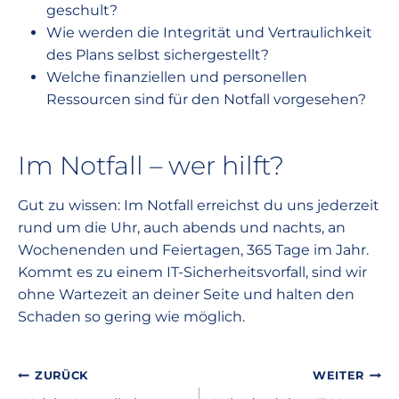
geschult?
Wie werden die Integrität und Vertraulichkeit
des Plans selbst sichergestellt?
Welche finanziellen und personellen
Ressourcen sind für den Notfall vorgesehen?
Im Notfall – wer hilft?
Gut zu wissen: Im Notfall erreichst du uns jederzeit
rund um die Uhr, auch abends und nachts, an
Wochenenden und Feiertagen, 365 Tage im Jahr.
Kommt es zu einem IT-Sicherheitsvorfall, sind wir
ohne Wartezeit an deiner Seite und halten den
Schaden so gering wie möglich.
Beitragsnavigation
ZURÜCK
WEITER