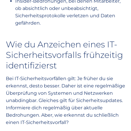
Insider-Bedrohungen, bei denen Mitarbeiter,
ob absichtlich oder unbeabsichtigt,
Sicherheitsprotokolle verletzen und Daten
gefährden.
Wie du Anzeichen eines IT-
Sicherheitsvorfalls frühzeitig
identifizierst
Bei IT-Sicherheitsvorfällen gilt: Je früher du sie
erkennst, desto besser. Daher ist eine regelmäßige
Überprüfung von Systemen und Netzwerken
unabdingbar. Gleiches gilt für Sicherheitsupdates.
Informiere dich regelmäßig über aktuelle
Bedrohungen. Aber, wie erkennst du schließlich
einen IT-Sicherheitsvorfall?