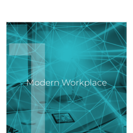
1
Modern Workplace