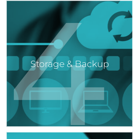
4
Storage & Backup