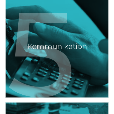
5
Kommunikation