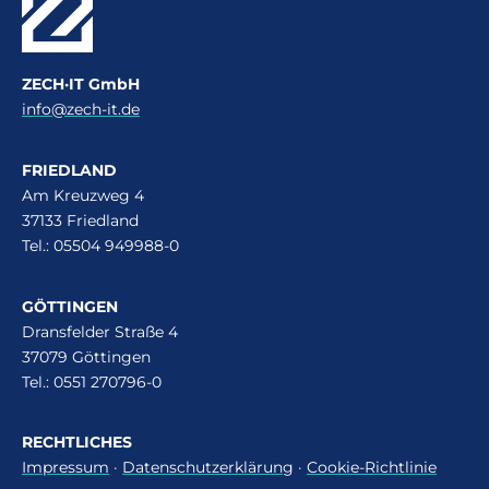
ZECH·IT GmbH
info@zech-it.de
FRIEDLAND
Am Kreuzweg 4
37133 Friedland
Tel.: 05504 949988-0
GÖTTINGEN
Dransfelder Straße 4
37079 Göttingen
Tel.: 0551 270796-0
RECHTLICHES
Impressum
·
Datenschutzerklärung
·
Cookie-Richtlinie