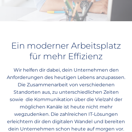
Ein moderner Arbeitsplatz
für mehr Effizienz
Wir helfen dir dabei, dein Unternehmen den
Anforderungen des heutigen Lebens anzupassen.
Die Zusammenarbeit von verschiedenen
Standorten aus, zu unterschiedlichen Zeiten
sowie die Kommunikation über die Vielzahl der
möglichen Kanäle ist heute nicht mehr
wegzudenken. Die zahlreichen IT-Lösungen
erleichtern dir den digitalen Wandel und bereiten
dein Unternehmen schon heute auf morgen vor.